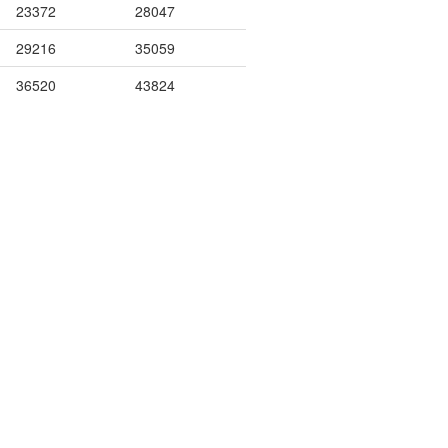
23372
28047
29216
35059
36520
43824