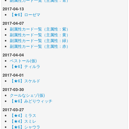
2017-04-13
【★6】ローゼマ
2017-04-07
副属性カード一覧（主属性：紫）
副属性カード一覧（主属性：黄）
副属性カード一覧（主属性：緑）
副属性カード一覧（主属性：赤）
2017-04-04
ベストール(仮)
【★6】ティルラ
2017-04-01
【★6】スケルド
2017-03-30
クールなシェゾ(仮)
【★6】みどりウィッチ
2017-03-27
【★4】ミラス
【★4】スミレ
【★6】シャウラ