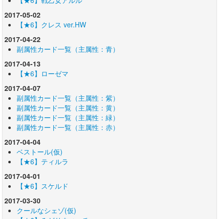
2017-05-02
【★6】クレス ver.HW
2017-04-22
副属性カード一覧（主属性：青）
2017-04-13
【★6】ローゼマ
2017-04-07
副属性カード一覧（主属性：紫）
副属性カード一覧（主属性：黄）
副属性カード一覧（主属性：緑）
副属性カード一覧（主属性：赤）
2017-04-04
ベストール(仮)
【★6】ティルラ
2017-04-01
【★6】スケルド
2017-03-30
クールなシェゾ(仮)