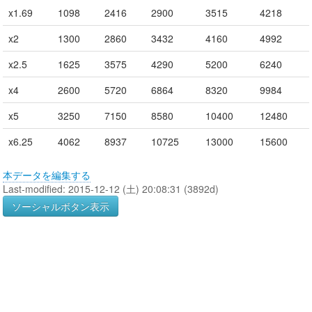
x1.69
1098
2416
2900
3515
4218
x2
1300
2860
3432
4160
4992
x2.5
1625
3575
4290
5200
6240
x4
2600
5720
6864
8320
9984
x5
3250
7150
8580
10400
12480
x6.25
4062
8937
10725
13000
15600
本データを編集する
Last-modified: 2015-12-12 (土) 20:08:31 (3892d)
ソーシャルボタン表示