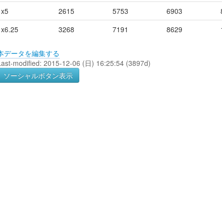
x5
2615
5753
6903
x6.25
3268
7191
8629
本データを編集する
Last-modified: 2015-12-06 (日) 16:25:54 (3897d)
ソーシャルボタン表示