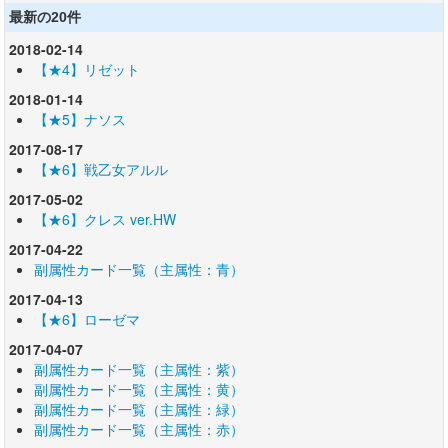
最新の20件
2018-02-14
【★4】リゼット
2018-01-14
【★5】ナソス
2017-08-17
【★6】戦乙女アルル
2017-05-02
【★6】クレス ver.HW
2017-04-22
副属性カード一覧（主属性：青）
2017-04-13
【★6】ローゼマ
2017-04-07
副属性カード一覧（主属性：紫）
副属性カード一覧（主属性：黄）
副属性カード一覧（主属性：緑）
副属性カード一覧（主属性：赤）