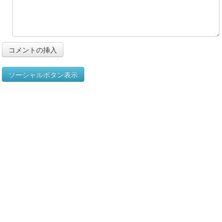
ソーシャルボタン表示