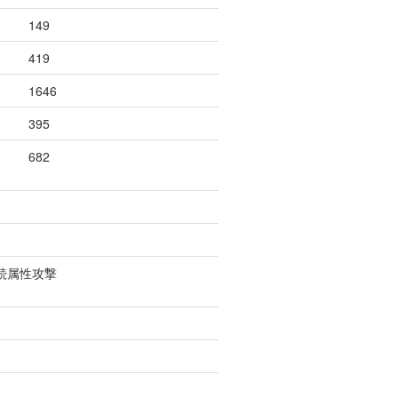
149
419
1646
395
682
続属性攻撃