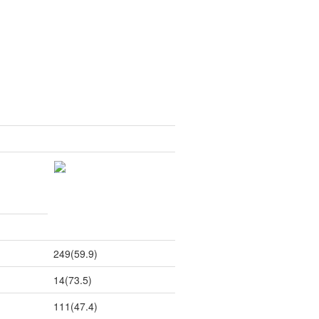
249(59.9)
14(73.5)
111(47.4)