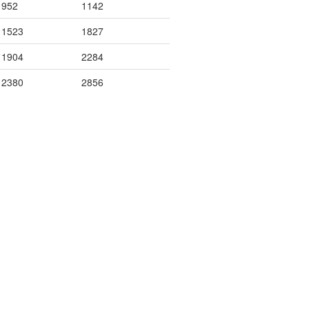
952
1142
1523
1827
1904
2284
2380
2856