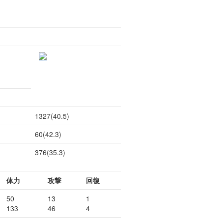
1327(40.5)
60(42.3)
376(35.3)
体力
攻撃
回復
50
13
1
133
46
4