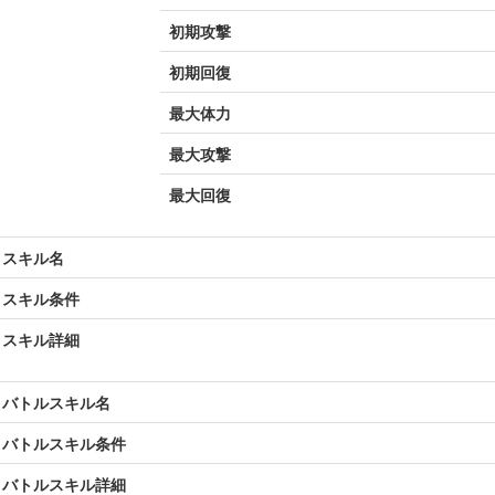
初期攻撃
初期回復
最大体力
最大攻撃
最大回復
スキル名
スキル条件
スキル詳細
バトルスキル名
バトルスキル条件
バトルスキル詳細