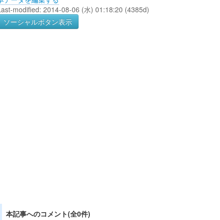
Last-modified: 2014-08-06 (水) 01:18:20 (4385d)
ソーシャルボタン表示
本記事へのコメント(全0件)