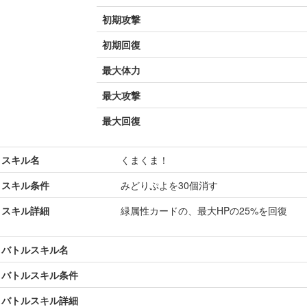
初期攻撃
初期回復
最大体力
最大攻撃
最大回復
スキル名
くまくま！
スキル条件
みどりぷよを30個消す
スキル詳細
緑属性カードの、最大HPの25%を回復
バトルスキル名
バトルスキル条件
バトルスキル詳細