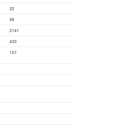
22
58
2141
433
157