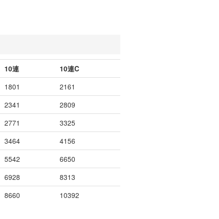
10連
10連C
1801
2161
2341
2809
2771
3325
3464
4156
5542
6650
6928
8313
8660
10392