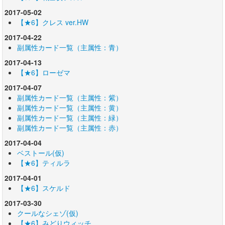
2017-05-02
【★6】クレス ver.HW
2017-04-22
副属性カード一覧（主属性：青）
2017-04-13
【★6】ローゼマ
2017-04-07
副属性カード一覧（主属性：紫）
副属性カード一覧（主属性：黄）
副属性カード一覧（主属性：緑）
副属性カード一覧（主属性：赤）
2017-04-04
ベストール(仮)
【★6】ティルラ
2017-04-01
【★6】スケルド
2017-03-30
クールなシェゾ(仮)
【★6】みどりウィッチ