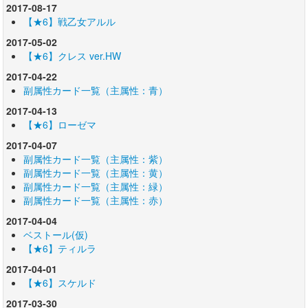
2017-08-17
【★6】戦乙女アルル
2017-05-02
【★6】クレス ver.HW
2017-04-22
副属性カード一覧（主属性：青）
2017-04-13
【★6】ローゼマ
2017-04-07
副属性カード一覧（主属性：紫）
副属性カード一覧（主属性：黄）
副属性カード一覧（主属性：緑）
副属性カード一覧（主属性：赤）
2017-04-04
ベストール(仮)
【★6】ティルラ
2017-04-01
【★6】スケルド
2017-03-30