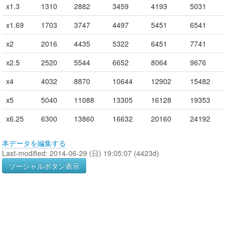
x1.3
1310
2882
3459
4193
5031
x1.69
1703
3747
4497
5451
6541
x2
2016
4435
5322
6451
7741
x2.5
2520
5544
6652
8064
9676
x4
4032
8870
10644
12902
15482
x5
5040
11088
13305
16128
19353
x6.25
6300
13860
16632
20160
24192
本データを編集する
Last-modified: 2014-06-29 (日) 19:05:07 (4423d)
ソーシャルボタン表示