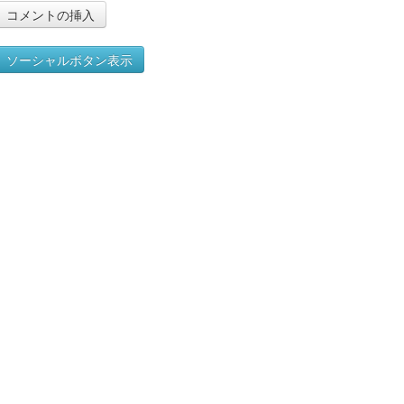
ソーシャルボタン表示