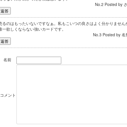
No.2 Posted by 
売るのはもったいないですなぁ。私もこいつの良さはよく分かりません
唯一欲しくならない強いカードです。
No.3 Posted by 名
名前
*コメント