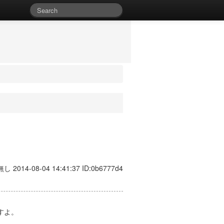
無し 2014-08-04 14:41:37 ID:0b6777d4
すよ。