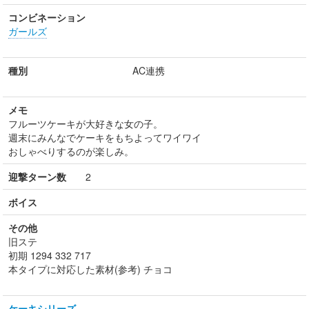
コンビネーション
ガールズ
種別
AC連携
メモ
フルーツケーキが大好きな女の子。
週末にみんなでケーキをもちよってワイワイ
おしゃべりするのが楽しみ。
迎撃ターン数
2
ボイス
その他
旧ステ
初期 1294 332 717
本タイプに対応した素材(参考) チョコ
ケーキシリーズ