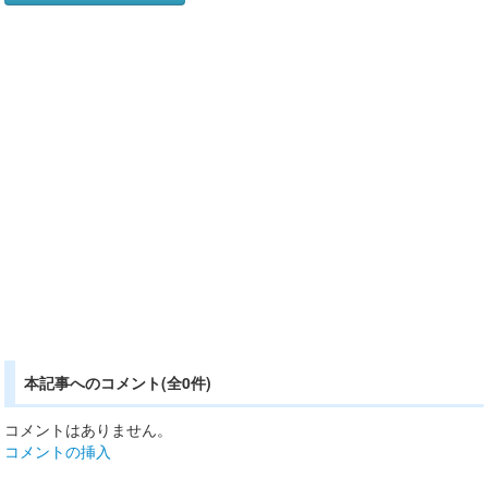
本記事へのコメント(全0件)
コメントはありません。
コメントの挿入