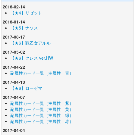
2018-02-14
【★4】リゼット
2018-01-14
【★5】ナソス
2017-08-17
【★6】戦乙女アルル
2017-05-02
【★6】クレス ver.HW
2017-04-22
副属性カード一覧（主属性：青）
2017-04-13
【★6】ローゼマ
2017-04-07
副属性カード一覧（主属性：紫）
副属性カード一覧（主属性：黄）
副属性カード一覧（主属性：緑）
副属性カード一覧（主属性：赤）
2017-04-04