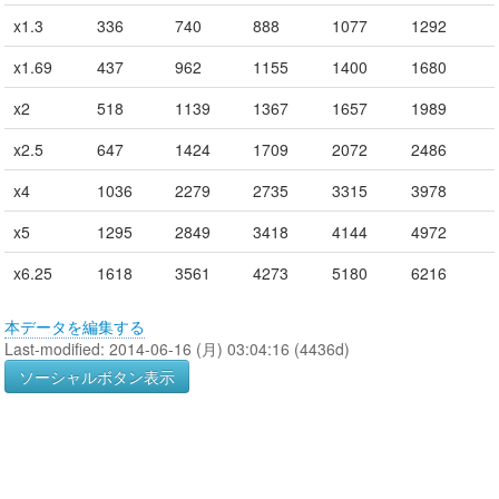
x1.3
336
740
888
1077
1292
x1.69
437
962
1155
1400
1680
x2
518
1139
1367
1657
1989
x2.5
647
1424
1709
2072
2486
x4
1036
2279
2735
3315
3978
x5
1295
2849
3418
4144
4972
x6.25
1618
3561
4273
5180
6216
本データを編集する
Last-modified: 2014-06-16 (月) 03:04:16 (4436d)
ソーシャルボタン表示