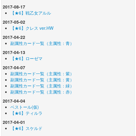
2017-08-17
【★6】戦乙女アルル
2017-05-02
【★6】クレス ver.HW
2017-04-22
副属性カード一覧（主属性：青）
2017-04-13
【★6】ローゼマ
2017-04-07
副属性カード一覧（主属性：紫）
副属性カード一覧（主属性：黄）
副属性カード一覧（主属性：緑）
副属性カード一覧（主属性：赤）
2017-04-04
ベストール(仮)
【★6】ティルラ
2017-04-01
【★6】スケルド