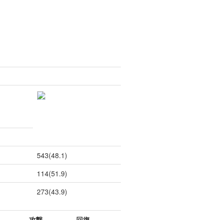
543(48.1)
114(51.9)
273(43.9)
攻撃
回復