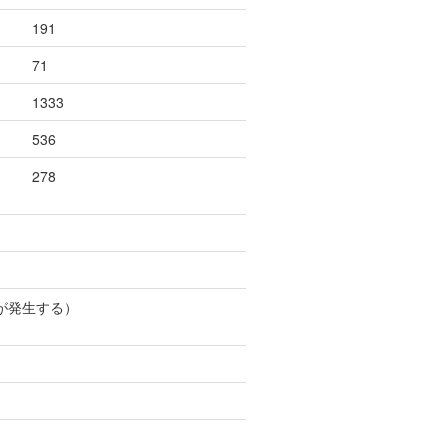
191
71
1333
536
278
が発生する）