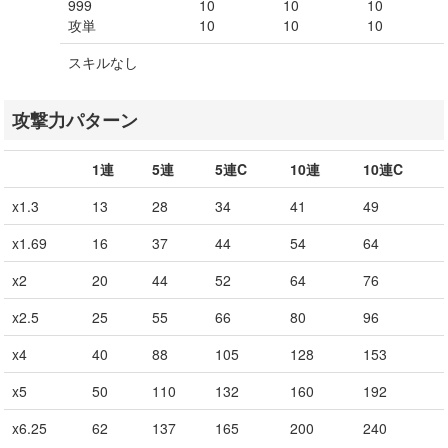
999
10
10
10
攻単
10
10
10
スキルなし
攻撃力パターン
1連
5連
5連C
10連
10連C
x1.3
13
28
34
41
49
x1.69
16
37
44
54
64
x2
20
44
52
64
76
x2.5
25
55
66
80
96
x4
40
88
105
128
153
x5
50
110
132
160
192
x6.25
62
137
165
200
240