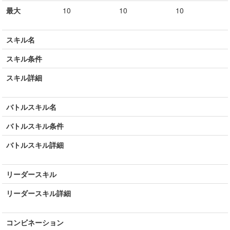
最大
10
10
10
スキル名
スキル条件
スキル詳細
バトルスキル名
バトルスキル条件
バトルスキル詳細
リーダースキル
リーダースキル詳細
コンビネーション