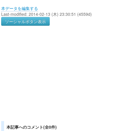
本データを編集する
Last-modified: 2014-02-13 (木) 23:30:51 (4559d)
ソーシャルボタン表示
本記事へのコメント(全0件)