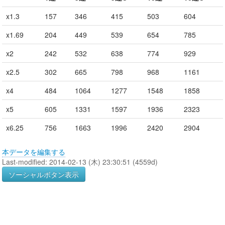
x1.3
157
346
415
503
604
x1.69
204
449
539
654
785
x2
242
532
638
774
929
x2.5
302
665
798
968
1161
x4
484
1064
1277
1548
1858
x5
605
1331
1597
1936
2323
x6.25
756
1663
1996
2420
2904
本データを編集する
Last-modified: 2014-02-13 (木) 23:30:51 (4559d)
ソーシャルボタン表示