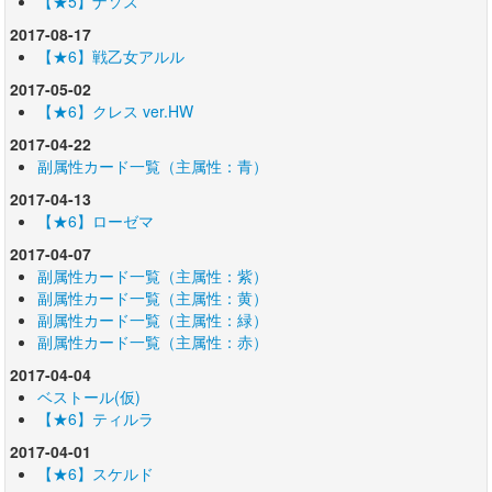
【★5】ナソス
2017-08-17
【★6】戦乙女アルル
2017-05-02
【★6】クレス ver.HW
2017-04-22
副属性カード一覧（主属性：青）
2017-04-13
【★6】ローゼマ
2017-04-07
副属性カード一覧（主属性：紫）
副属性カード一覧（主属性：黄）
副属性カード一覧（主属性：緑）
副属性カード一覧（主属性：赤）
2017-04-04
ベストール(仮)
【★6】ティルラ
2017-04-01
【★6】スケルド