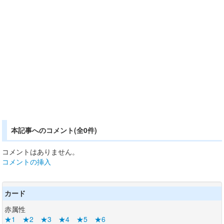
本記事へのコメント(全0件)
コメントはありません。
コメントの挿入
カード
赤属性
★1
★2
★3
★4
★5
★6