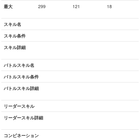
最大
299
121
18
スキル名
スキル条件
スキル詳細
バトルスキル名
バトルスキル条件
バトルスキル詳細
リーダースキル
リーダースキル詳細
コンビネーション