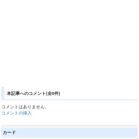
本記事へのコメント(全0件)
コメントはありません。
コメントの挿入
カード