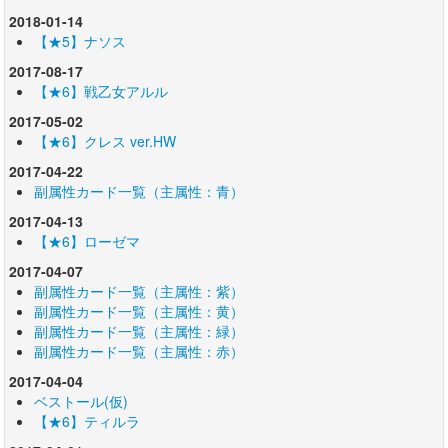
2018-01-14
【★5】ナソス
2017-08-17
【★6】戦乙女アルル
2017-05-02
【★6】クレス ver.HW
2017-04-22
副属性カード一覧（主属性：青）
2017-04-13
【★6】ローゼマ
2017-04-07
副属性カード一覧（主属性：紫）
副属性カード一覧（主属性：黄）
副属性カード一覧（主属性：緑）
副属性カード一覧（主属性：赤）
2017-04-04
ベストール(仮)
【★6】ティルラ