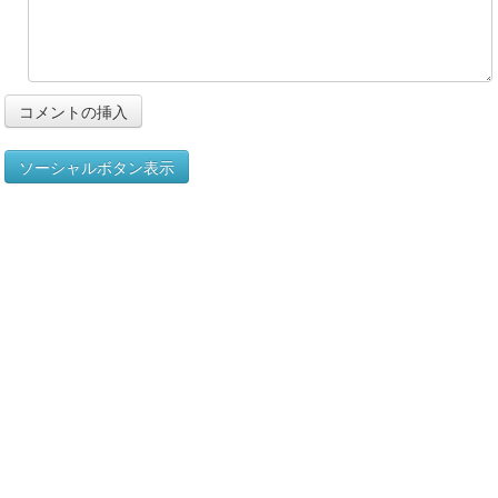
ソーシャルボタン表示