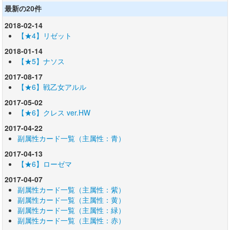
最新の20件
2018-02-14
【★4】リゼット
2018-01-14
【★5】ナソス
2017-08-17
【★6】戦乙女アルル
2017-05-02
【★6】クレス ver.HW
2017-04-22
副属性カード一覧（主属性：青）
2017-04-13
【★6】ローゼマ
2017-04-07
副属性カード一覧（主属性：紫）
副属性カード一覧（主属性：黄）
副属性カード一覧（主属性：緑）
副属性カード一覧（主属性：赤）