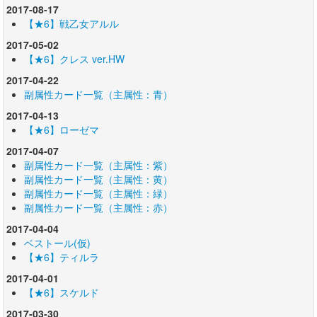
2017-08-17
【★6】戦乙女アルル
2017-05-02
【★6】クレス ver.HW
2017-04-22
副属性カード一覧（主属性：青）
2017-04-13
【★6】ローゼマ
2017-04-07
副属性カード一覧（主属性：紫）
副属性カード一覧（主属性：黄）
副属性カード一覧（主属性：緑）
副属性カード一覧（主属性：赤）
2017-04-04
ベストール(仮)
【★6】ティルラ
2017-04-01
【★6】スケルド
2017-03-30