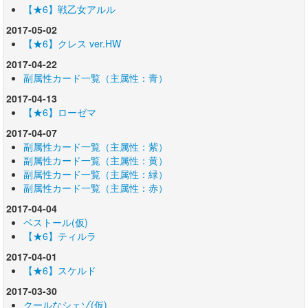
【★6】戦乙女アルル
2017-05-02
【★6】クレス ver.HW
2017-04-22
副属性カード一覧（主属性：青）
2017-04-13
【★6】ローゼマ
2017-04-07
副属性カード一覧（主属性：紫）
副属性カード一覧（主属性：黄）
副属性カード一覧（主属性：緑）
副属性カード一覧（主属性：赤）
2017-04-04
ベストール(仮)
【★6】ティルラ
2017-04-01
【★6】スケルド
2017-03-30
クールなシェゾ(仮)