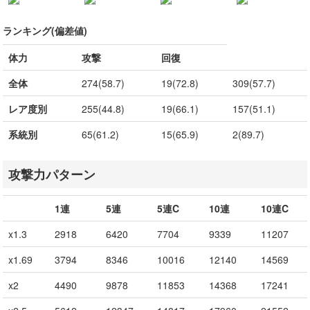
ランキング(偏差値)
体力
攻撃
回復
全体
274(58.7)
19(72.8)
309(57.7)
レア度別
255(44.8)
19(66.1)
157(51.1)
系統別
65(61.2)
15(65.9)
2(89.7)
攻撃力パターン
1連
5連
5連C
10連
10連C
x1.3
2918
6420
7704
9339
11207
x1.69
3794
8346
10016
12140
14569
x2
4490
9878
11853
14368
17241