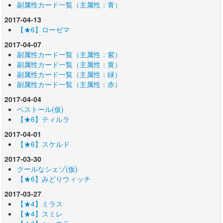
副属性カード一覧（主属性：青）
2017-04-13
【★6】ローゼマ
2017-04-07
副属性カード一覧（主属性：紫）
副属性カード一覧（主属性：黄）
副属性カード一覧（主属性：緑）
副属性カード一覧（主属性：赤）
2017-04-04
ベストール(仮)
【★6】ティルラ
2017-04-01
【★6】スケルド
2017-03-30
クールなシェゾ(仮)
【★6】みどりウィッチ
2017-03-27
【★4】ミラス
【★4】スミレ