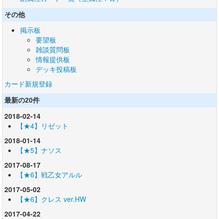
その他
掲示板
要望板
雑談質問板
情報提供板
デッキ投稿板
カード新規登録
最新の20件
2018-02-14
【★4】リゼット
2018-01-14
【★5】ナソス
2017-08-17
【★6】戦乙女アルル
2017-05-02
【★6】クレス ver.HW
2017-04-22