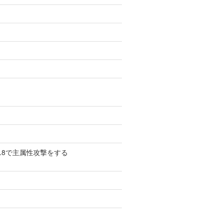
.8で主属性攻撃をする