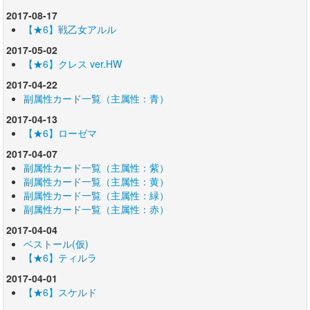
2017-08-17
【★6】戦乙女アルル
2017-05-02
【★6】クレス ver.HW
2017-04-22
副属性カード一覧（主属性：青）
2017-04-13
【★6】ローゼマ
2017-04-07
副属性カード一覧（主属性：紫）
副属性カード一覧（主属性：黄）
副属性カード一覧（主属性：緑）
副属性カード一覧（主属性：赤）
2017-04-04
ベストール(仮)
【★6】ティルラ
2017-04-01
【★6】スケルド