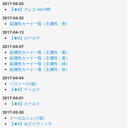
2017-05-02
【★6】クレス ver.HW
2017-04-22
副属性カード一覧（主属性：青）
2017-04-13
【★6】ローゼマ
2017-04-07
副属性カード一覧（主属性：紫）
副属性カード一覧（主属性：黄）
副属性カード一覧（主属性：緑）
副属性カード一覧（主属性：赤）
2017-04-04
ベストール(仮)
【★6】ティルラ
2017-04-01
【★6】スケルド
2017-03-30
クールなシェゾ(仮)
【★6】みどりウィッチ