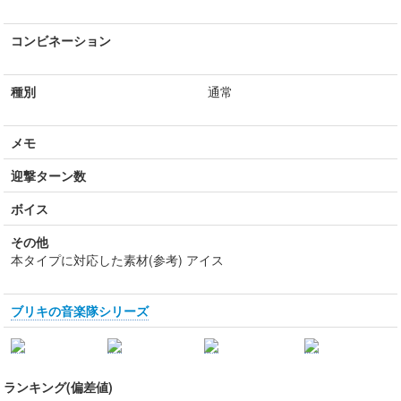
コンビネーション
種別
通常
メモ
迎撃ターン数
ボイス
その他
本タイプに対応した素材(参考) アイス
ブリキの音楽隊シリーズ
ランキング(偏差値)