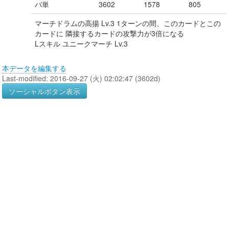
バ単
3602
1578
805
マーチドラムの高揚 Lv.3 1ターンの間、このカードとこの
カードに 隣接するカードの攻撃力が3倍になる
Lスキル ユニークマーチ Lv.3
本データを編集する
Last-modified: 2016-09-27 (火) 02:02:47 (3602d)
ソーシャルボタン表示