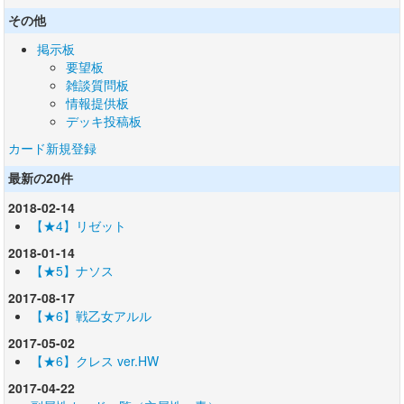
その他
掲示板
要望板
雑談質問板
情報提供板
デッキ投稿板
カード新規登録
最新の20件
2018-02-14
【★4】リゼット
2018-01-14
【★5】ナソス
2017-08-17
【★6】戦乙女アルル
2017-05-02
【★6】クレス ver.HW
2017-04-22