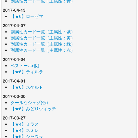
副属性カード一覧（主属性：青）
2017-04-13
【★6】ローゼマ
2017-04-07
副属性カード一覧（主属性：紫）
副属性カード一覧（主属性：黄）
副属性カード一覧（主属性：緑）
副属性カード一覧（主属性：赤）
2017-04-04
ベストール(仮)
【★6】ティルラ
2017-04-01
【★6】スケルド
2017-03-30
クールなシェゾ(仮)
【★6】みどりウィッチ
2017-03-27
【★4】ミラス
【★4】スミレ
【★6】シャウラ