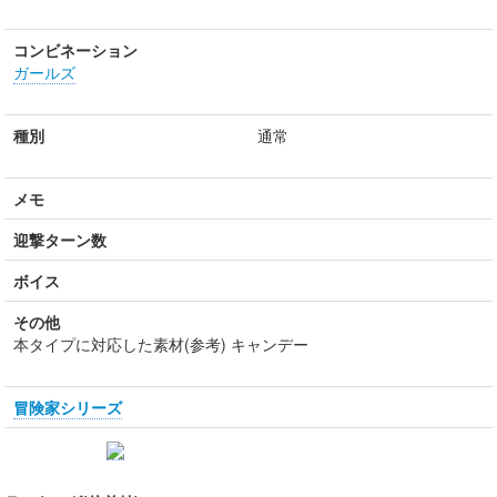
コンビネーション
ガールズ
種別
通常
メモ
迎撃ターン数
ボイス
その他
本タイプに対応した素材(参考) キャンデー
冒険家シリーズ