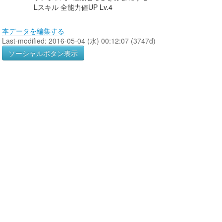
Lスキル 全能力値UP Lv.4
本データを編集する
Last-modified: 2016-05-04 (水) 00:12:07 (3747d)
ソーシャルボタン表示