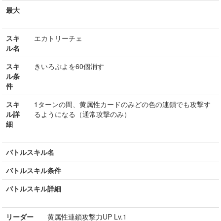
最大
スキ
エカトリーチェ
ル名
スキ
きいろぷよを60個消す
ル条
件
スキ
1ターンの間、黄属性カードのみどの色の連鎖でも攻撃す
ル詳
るようになる（通常攻撃のみ）
細
バトルスキル名
バトルスキル条件
バトルスキル詳細
リーダー
黄属性連鎖攻撃力UP Lv.1