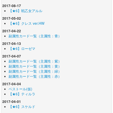
2017-08-17
【★6】戦乙女アルル
2017-05-02
【★6】クレス ver.HW
2017-04-22
副属性カード一覧（主属性：青）
2017-04-13
【★6】ローゼマ
2017-04-07
副属性カード一覧（主属性：紫）
副属性カード一覧（主属性：黄）
副属性カード一覧（主属性：緑）
副属性カード一覧（主属性：赤）
2017-04-04
ベストール(仮)
【★6】ティルラ
2017-04-01
【★6】スケルド