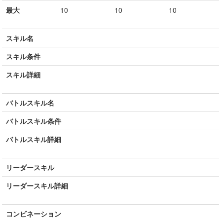
最大
10
10
10
スキル名
スキル条件
スキル詳細
バトルスキル名
バトルスキル条件
バトルスキル詳細
リーダースキル
リーダースキル詳細
コンビネーション