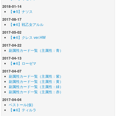
2018-01-14
【★5】ナソス
2017-08-17
【★6】戦乙女アルル
2017-05-02
【★6】クレス ver.HW
2017-04-22
副属性カード一覧（主属性：青）
2017-04-13
【★6】ローゼマ
2017-04-07
副属性カード一覧（主属性：紫）
副属性カード一覧（主属性：黄）
副属性カード一覧（主属性：緑）
副属性カード一覧（主属性：赤）
2017-04-04
ベストール(仮)
【★6】ティルラ