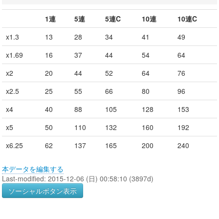
1連
5連
5連C
10連
10連C
x1.3
13
28
34
41
49
x1.69
16
37
44
54
64
x2
20
44
52
64
76
x2.5
25
55
66
80
96
x4
40
88
105
128
153
x5
50
110
132
160
192
x6.25
62
137
165
200
240
本データを編集する
Last-modified: 2015-12-06 (日) 00:58:10 (3897d)
ソーシャルボタン表示