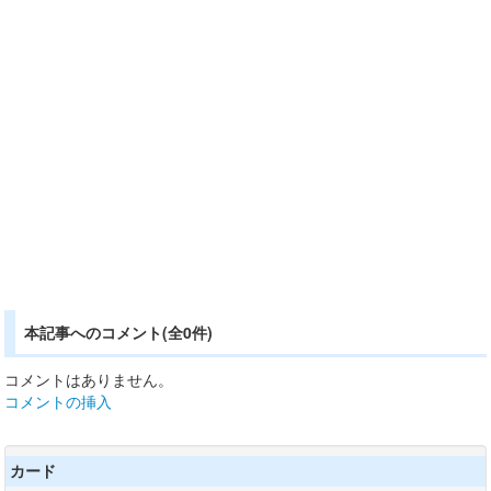
本記事へのコメント(全0件)
コメントはありません。
コメントの挿入
カード