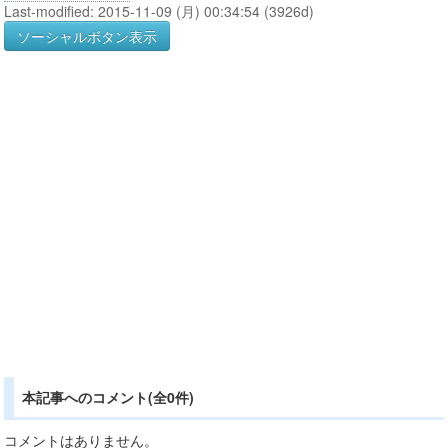
Last-modified: 2015-11-09 (月) 00:34:54 (3926d)
ソーシャルボタン表示
本記事へのコメント(全0件)
コメントはありません。