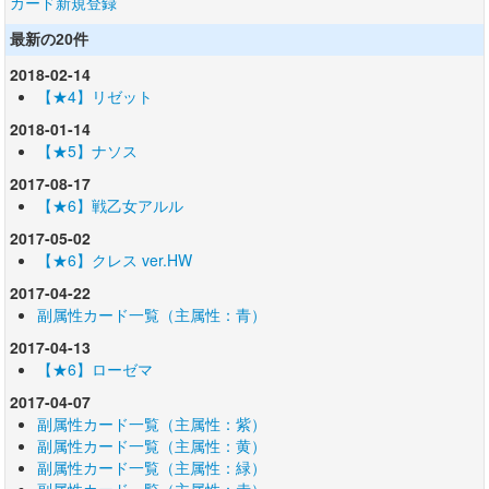
カード新規登録
最新の20件
2018-02-14
【★4】リゼット
2018-01-14
【★5】ナソス
2017-08-17
【★6】戦乙女アルル
2017-05-02
【★6】クレス ver.HW
2017-04-22
副属性カード一覧（主属性：青）
2017-04-13
【★6】ローゼマ
2017-04-07
副属性カード一覧（主属性：紫）
副属性カード一覧（主属性：黄）
副属性カード一覧（主属性：緑）
副属性カード一覧（主属性：赤）