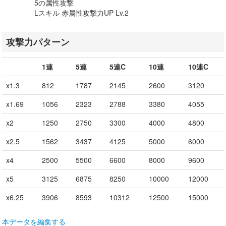
5の属性攻撃
Lスキル 赤属性攻撃力UP Lv.2
攻撃力パターン
1連
5連
5連C
10連
10連C
x1.3
812
1787
2145
2600
3120
x1.69
1056
2323
2788
3380
4055
x2
1250
2750
3300
4000
4800
x2.5
1562
3437
4125
5000
6000
x4
2500
5500
6600
8000
9600
x5
3125
6875
8250
10000
12000
x6.25
3906
8593
10312
12500
15000
本データを編集する