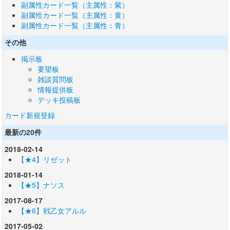
副属性カード一覧（主属性：紫）
副属性カード一覧（主属性：黄）
副属性カード一覧（主属性：青）
その他
掲示板
要望板
雑談質問板
情報提供板
デッキ投稿板
カード新規登録
最新の20件
2018-02-14
【★4】リゼット
2018-01-14
【★5】ナソス
2017-08-17
【★6】戦乙女アルル
2017-05-02