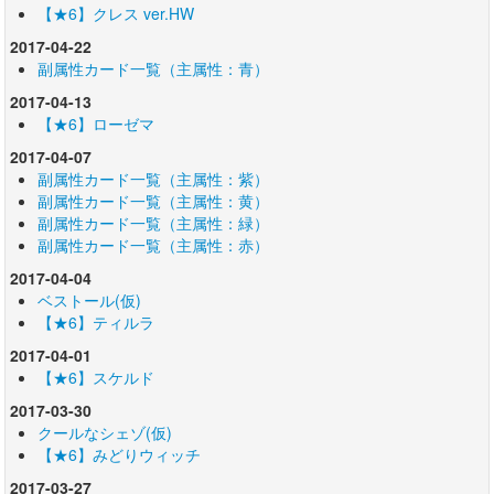
【★6】クレス ver.HW
2017-04-22
副属性カード一覧（主属性：青）
2017-04-13
【★6】ローゼマ
2017-04-07
副属性カード一覧（主属性：紫）
副属性カード一覧（主属性：黄）
副属性カード一覧（主属性：緑）
副属性カード一覧（主属性：赤）
2017-04-04
ベストール(仮)
【★6】ティルラ
2017-04-01
【★6】スケルド
2017-03-30
クールなシェゾ(仮)
【★6】みどりウィッチ
2017-03-27