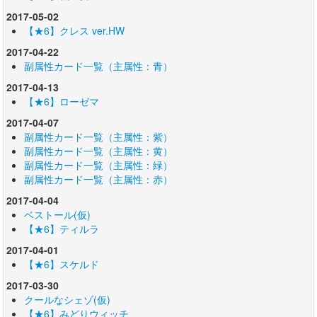
2017-05-02
【★6】クレス ver.HW
2017-04-22
副属性カード一覧（主属性：青）
2017-04-13
【★6】ローゼマ
2017-04-07
副属性カード一覧（主属性：紫）
副属性カード一覧（主属性：黄）
副属性カード一覧（主属性：緑）
副属性カード一覧（主属性：赤）
2017-04-04
ベストール(仮)
【★6】ティルラ
2017-04-01
【★6】スケルド
2017-03-30
クールなシェゾ(仮)
【★6】みどりウィッチ