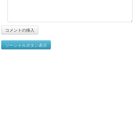
ソーシャルボタン表示