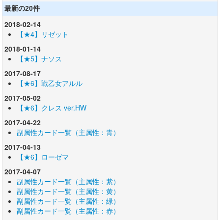
最新の20件
2018-02-14
【★4】リゼット
2018-01-14
【★5】ナソス
2017-08-17
【★6】戦乙女アルル
2017-05-02
【★6】クレス ver.HW
2017-04-22
副属性カード一覧（主属性：青）
2017-04-13
【★6】ローゼマ
2017-04-07
副属性カード一覧（主属性：紫）
副属性カード一覧（主属性：黄）
副属性カード一覧（主属性：緑）
副属性カード一覧（主属性：赤）