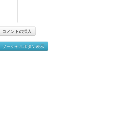
ソーシャルボタン表示