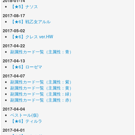
2018-01-14
【★5】ナソス
2017-08-17
【★6】戦乙女アルル
2017-05-02
【★6】クレス ver.HW
2017-04-22
副属性カード一覧（主属性：青）
2017-04-13
【★6】ローゼマ
2017-04-07
副属性カード一覧（主属性：紫）
副属性カード一覧（主属性：黄）
副属性カード一覧（主属性：緑）
副属性カード一覧（主属性：赤）
2017-04-04
ベストール(仮)
【★6】ティルラ
2017-04-01