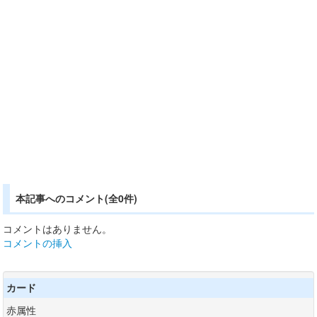
本記事へのコメント(全0件)
コメントはありません。
コメントの挿入
カード
赤属性