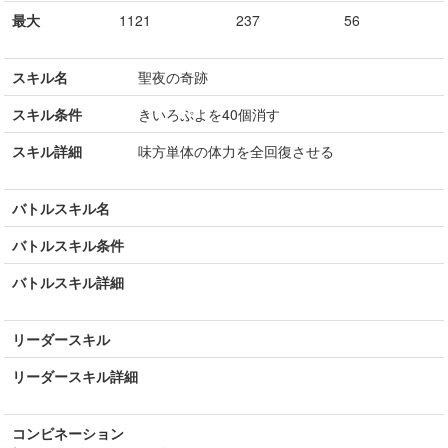
最大
1121
237
56
スキル名
聖夜の奇跡
スキル条件
きいろぷよを40個消す
スキル詳細
味方単体の体力を全回復させる
バトルスキル名
バトルスキル条件
バトルスキル詳細
リーダースキル
リーダースキル詳細
コンビネーション