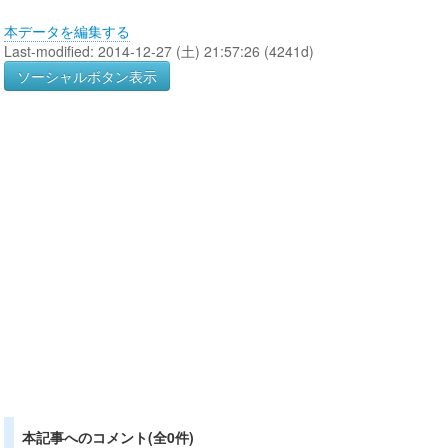
本データを編集する
Last-modified: 2014-12-27 (土) 21:57:26 (4241d)
ソーシャルボタン表示
本記事へのコメント(全0件)