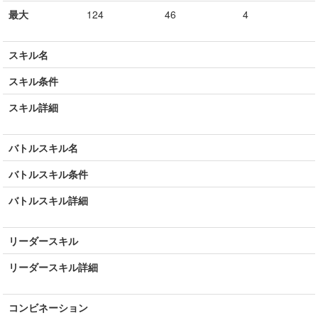
最大
124
46
4
スキル名
スキル条件
スキル詳細
バトルスキル名
バトルスキル条件
バトルスキル詳細
リーダースキル
リーダースキル詳細
コンビネーション