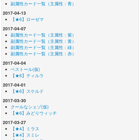
副属性カード一覧（主属性：青）
2017-04-13
【★6】ローゼマ
2017-04-07
副属性カード一覧（主属性：紫）
副属性カード一覧（主属性：黄）
副属性カード一覧（主属性：緑）
副属性カード一覧（主属性：赤）
2017-04-04
ベストール(仮)
【★6】ティルラ
2017-04-01
【★6】スケルド
2017-03-30
クールなシェゾ(仮)
【★6】みどりウィッチ
2017-03-27
【★4】ミラス
【★4】スミレ