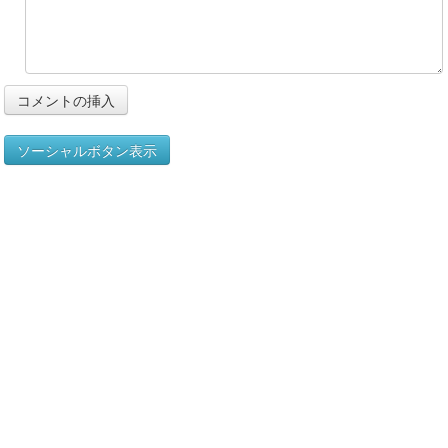
ソーシャルボタン表示