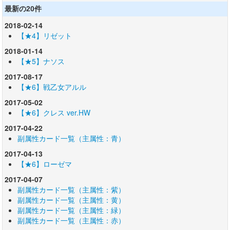
最新の20件
2018-02-14
【★4】リゼット
2018-01-14
【★5】ナソス
2017-08-17
【★6】戦乙女アルル
2017-05-02
【★6】クレス ver.HW
2017-04-22
副属性カード一覧（主属性：青）
2017-04-13
【★6】ローゼマ
2017-04-07
副属性カード一覧（主属性：紫）
副属性カード一覧（主属性：黄）
副属性カード一覧（主属性：緑）
副属性カード一覧（主属性：赤）