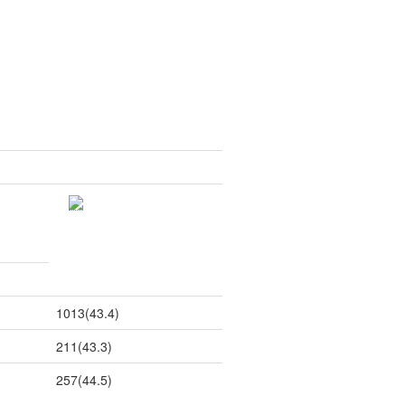
1013(43.4)
211(43.3)
257(44.5)