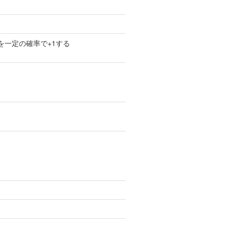
を一定の確率で+1する