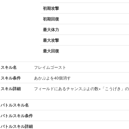
初期攻撃
初期回復
最大体力
最大攻撃
最大回復
スキル名
フレイムゴースト
スキル条件
あかぷよを40個消す
スキル詳細
フィールドにあるチャンスぷよの数×「こうげき」
バトルスキル名
バトルスキル条件
バトルスキル詳細