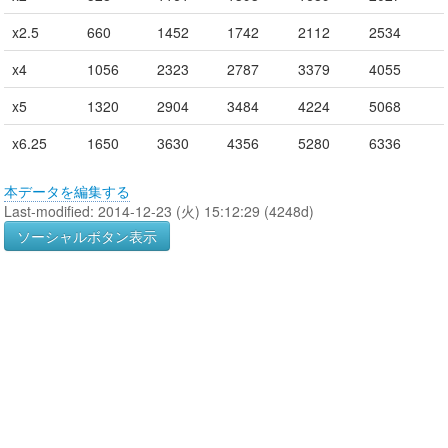
x2.5
660
1452
1742
2112
2534
x4
1056
2323
2787
3379
4055
x5
1320
2904
3484
4224
5068
x6.25
1650
3630
4356
5280
6336
本データを編集する
Last-modified: 2014-12-23 (火) 15:12:29 (4248d)
ソーシャルボタン表示