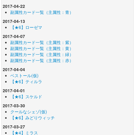
2017-04-22
副属性カード一覧（主属性：青）
2017-04-13
【★6】ローゼマ
2017-04-07
副属性カード一覧（主属性：紫）
副属性カード一覧（主属性：黄）
副属性カード一覧（主属性：緑）
副属性カード一覧（主属性：赤）
2017-04-04
ベストール(仮)
【★6】ティルラ
2017-04-01
【★6】スケルド
2017-03-30
クールなシェゾ(仮)
【★6】みどりウィッチ
2017-03-27
【★4】ミラス