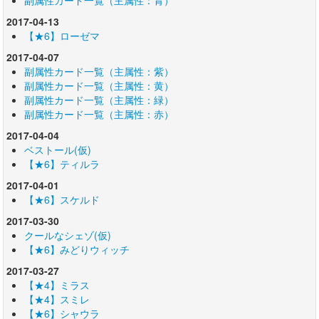
2017-04-13
【★6】ローゼマ
2017-04-07
副属性カード一覧（主属性：紫）
副属性カード一覧（主属性：黄）
副属性カード一覧（主属性：緑）
副属性カード一覧（主属性：赤）
2017-04-04
ベストール(仮)
【★6】ティルラ
2017-04-01
【★6】スケルド
2017-03-30
クールなシェゾ(仮)
【★6】みどりウィッチ
2017-03-27
【★4】ミラス
【★4】スミレ
【★6】シャウラ