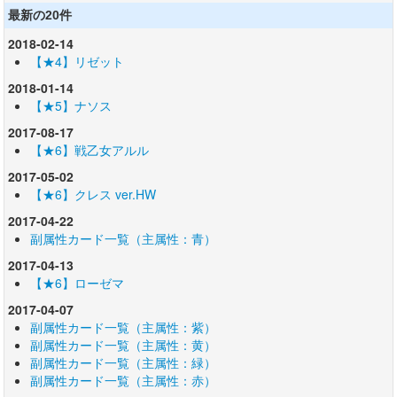
最新の20件
2018-02-14
【★4】リゼット
2018-01-14
【★5】ナソス
2017-08-17
【★6】戦乙女アルル
2017-05-02
【★6】クレス ver.HW
2017-04-22
副属性カード一覧（主属性：青）
2017-04-13
【★6】ローゼマ
2017-04-07
副属性カード一覧（主属性：紫）
副属性カード一覧（主属性：黄）
副属性カード一覧（主属性：緑）
副属性カード一覧（主属性：赤）