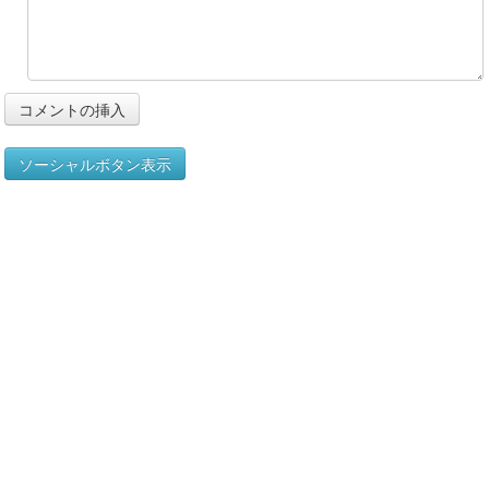
ソーシャルボタン表示