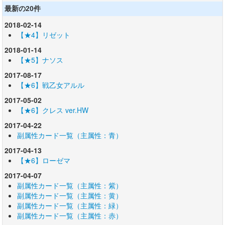
最新の20件
2018-02-14
【★4】リゼット
2018-01-14
【★5】ナソス
2017-08-17
【★6】戦乙女アルル
2017-05-02
【★6】クレス ver.HW
2017-04-22
副属性カード一覧（主属性：青）
2017-04-13
【★6】ローゼマ
2017-04-07
副属性カード一覧（主属性：紫）
副属性カード一覧（主属性：黄）
副属性カード一覧（主属性：緑）
副属性カード一覧（主属性：赤）