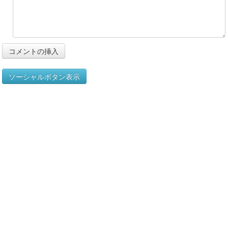
ソーシャルボタン表示