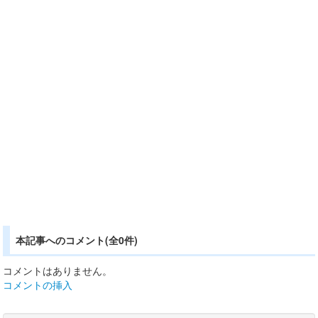
本記事へのコメント(全0件)
コメントはありません。
コメントの挿入